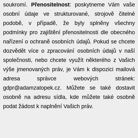
soukromí.
Přenositelnost
: poskytneme Vám vaše
osobní údaje ve strukturované, strojově čitelné
podobě, v případě, že byly splněny všechny
podmínky pro zajištění přenositelnosti dle obecného
nařízení o ochraně osobních údajů. Pokud se chcete
dozvědět více o zpracování osobních údajů v naší
společnosti, nebo chcete využít některého z Vašich
výše jmenovaných práv, je Vám k dispozici mailová
adresa správce webových stránek:
gdpr
. Můžete se také dostavit
osobně na adresu sídla, kde můžete také osobně
podat žádost k naplnění Vašich práv.