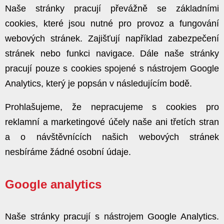
Naše stránky pracují převážně se základními
cookies, které jsou nutné pro provoz a fungování
webových stránek. Zajišťují například zabezpečení
stránek nebo funkci navigace. Dále naše stránky
pracují pouze s cookies spojené s nástrojem Google
Analytics, který je popsán v následujícím bodě.
Prohlašujeme, že nepracujeme s cookies pro
reklamní a marketingové účely naše ani třetích stran
a o návštěvnících našich webových stránek
nesbíráme žádné osobní údaje.
Google analytics
Naše stránky pracují s nástrojem Google Analytics.