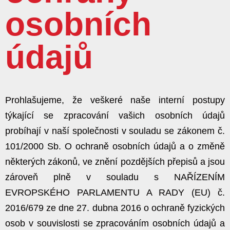
osobních
údajů
Prohlašujeme, že veškeré naše interní postupy
týkající se zpracování vašich osobních údajů
probíhají v naší společnosti v souladu se zákonem č.
101/2000 Sb. O ochraně osobních údajů a o změně
některých zákonů, ve znění pozdějších přepisů a jsou
zároveň plně v souladu s NAŘÍZENÍM
EVROPSKÉHO PARLAMENTU A RADY (EU) č.
2016/679 ze dne 27. dubna 2016 o ochraně fyzických
osob v souvislosti se zpracováním osobních údajů a