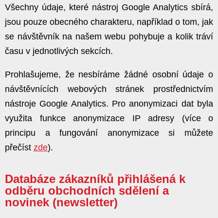
Všechny údaje, které nástroj Google Analytics sbírá,
jsou pouze obecného charakteru, například o tom, jak
se návštěvník na našem webu pohybuje a kolik tráví
času v jednotlivých sekcích.
Prohlašujeme, že nesbíráme žádné osobní údaje o
návštěvnících webových stránek prostřednictvím
nástroje Google Analytics. Pro anonymizaci dat byla
využita funkce anonymizace IP adresy (více o
principu a fungování anonymizace si můžete
přečíst
zde
).
Databáze zákazníků přihlášená k
odběru obchodních sdělení a
novinek (newsletter)