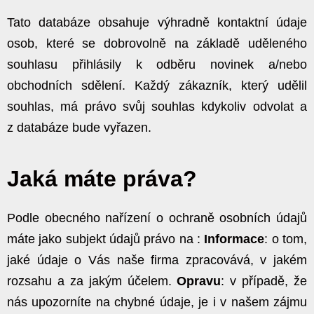
Tato databáze obsahuje výhradně kontaktní údaje
osob, které se dobrovolně na základě uděleného
souhlasu přihlásily k odběru novinek a/nebo
obchodních sdělení. Každý zákazník, který udělil
souhlas, má právo svůj souhlas kdykoliv odvolat a
z databáze bude vyřazen.
Jaká máte práva?
Podle obecného nařízení o ochraně osobních údajů
máte jako subjekt údajů právo na :
Informace
: o tom,
jaké údaje o Vás naše firma zpracovává, v jakém
rozsahu a za jakým účelem.
Opravu
: v případě, že
nás upozorníte na chybné údaje, je i v našem zájmu