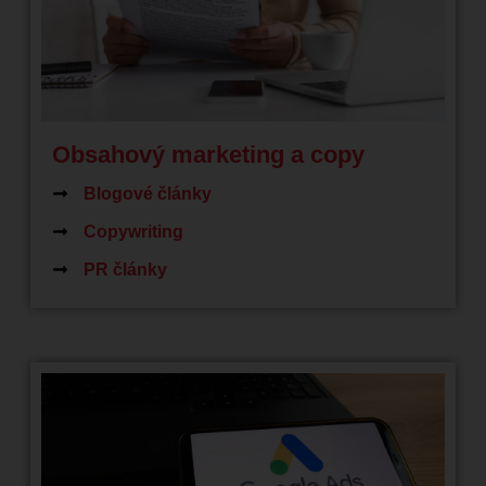
Obsahový marketing a copy
Blogové články
Copywriting
PR články