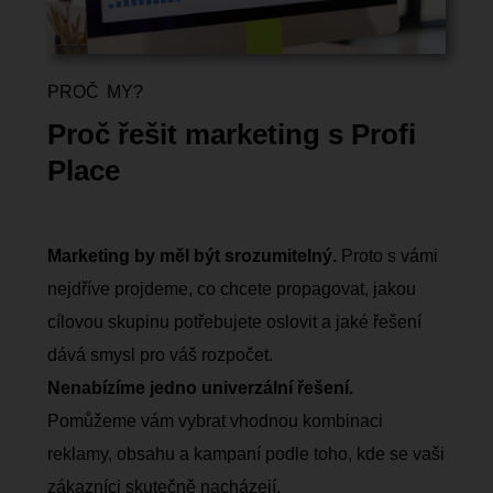
PROČ MY?
Proč řešit marketing s Profi
Place
Marketing by měl být srozumitelný.
Proto s vámi
nejdříve projdeme, co chcete propagovat, jakou
cílovou skupinu potřebujete oslovit a jaké řešení
dává smysl pro váš rozpočet.
Nenabízíme jedno univerzální řešení.
Pomůžeme vám vybrat vhodnou kombinaci
reklamy, obsahu a kampaní podle toho, kde se vaši
zákazníci skutečně nacházejí.