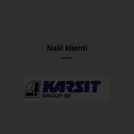
Naši klienti