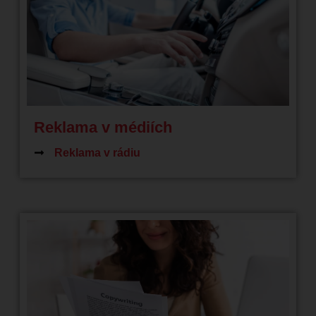
Reklama v médiích
Reklama v rádiu